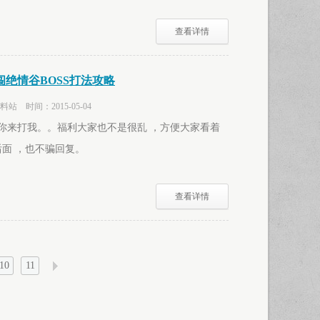
查看详情
绝情谷BOSS打法攻略
 时间：2015-05-04
对你来打我。。福利大家也不是很乱 ，方便大家看着
后面 ，也不骗回复。
查看详情
10
11