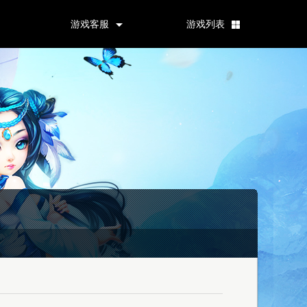
游戏客服
游戏列表