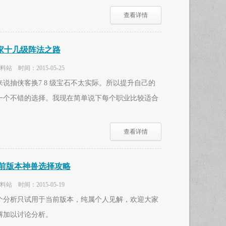
查看详情
家十几级阵法之路
 时间：2015-05-25
说抽侠客换7 8 级宝石不太实际。所以提升自己的
一个不错的选择。我现在简单说下每个职业比较适合
查看详情
当前版本神兽选择攻略
 时间：2015-05-19
个分析只试用于当前版本，纯属个人见解，欢迎大家
解加以讨论分析。