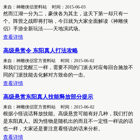
来自：神雕侠侣资料站 时间：2015-06-03
然而江湖一分为二，豪侠各为其主，这天下第一却只有一
个。阵营之战即将打响，今日就为大家全面解读《神雕侠
侣》手游全新玩法——天地演武场。
查看详情
高级悬赏令 东阳真人打法攻略
来自：神雕侠侣官方资料站 时间：2015-06-02
和我们过觉醒三一样，需要不同的门派去对应每回合施放不
同的门派技能去化解对方致命的一击。
查看详情
高级悬赏东阳真人技能释放部分提示
来自：神雕侠侣官方资料站 时间：2015-06-02
根据小怪说话释放技能。高级悬赏可能有好几种，我们打的
是东阳真人。因为怪物是随机出的而且不一定怪一样说的话
也一样，大家还是要注意看怪说的话来分析。
查看详情