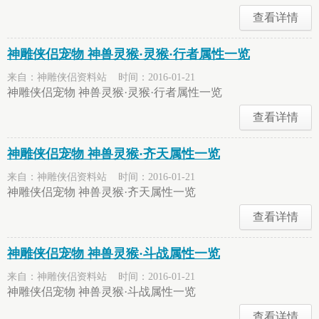
查看详情
神雕侠侣宠物 神兽灵猴·灵猴·行者属性一览
来自：神雕侠侣资料站 时间：2016-01-21
神雕侠侣宠物 神兽灵猴·灵猴·行者属性一览
查看详情
神雕侠侣宠物 神兽灵猴·齐天属性一览
来自：神雕侠侣资料站 时间：2016-01-21
神雕侠侣宠物 神兽灵猴·齐天属性一览
查看详情
神雕侠侣宠物 神兽灵猴·斗战属性一览
来自：神雕侠侣资料站 时间：2016-01-21
神雕侠侣宠物 神兽灵猴·斗战属性一览
查看详情