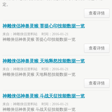
定。
查看详情
神雕侠侣神兽灵猴 菩提心印技能数据一览
来自：神雕侠侣资料站 时间：2016-01-21
神雕侠侣神兽灵猴 菩提心印技能数据一览
查看详情
神雕侠侣神兽灵猴 天地释怒技能数据一览
来自：神雕侠侣资料站 时间：2016-01-21
神雕侠侣神兽灵猴 天地释怒技能数据一览
查看详情
神雕侠侣神兽灵猴 斗战天征技能数据一览
来自：神雕侠侣资料站 时间：2016-01-21
神雕侠侣神兽灵猴 斗战天征技能数据一览