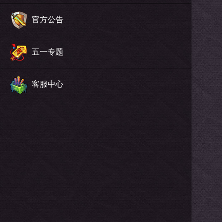
官方公告
五一专题
客服中心