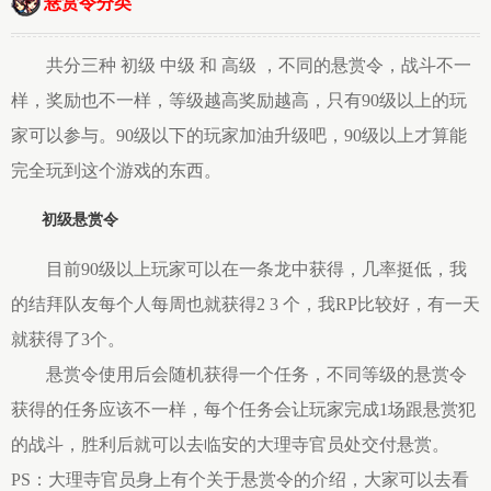
悬赏令分类
共分三种 初级 中级 和 高级 ，不同的悬赏令，战斗不一
样，奖励也不一样，等级越高奖励越高，只有90级以上的玩
家可以参与。90级以下的玩家加油升级吧，90级以上才算能
完全玩到这个游戏的东西。
初级悬赏令
目前90级以上玩家可以在一条龙中获得，几率挺低，我
的结拜队友每个人每周也就获得2 3 个，我RP比较好，有一天
就获得了3个。
悬赏令使用后会随机获得一个任务，不同等级的悬赏令
获得的任务应该不一样，每个任务会让玩家完成1场跟悬赏犯
的战斗，胜利后就可以去临安的大理寺官员处交付悬赏。
PS：大理寺官员身上有个关于悬赏令的介绍，大家可以去看