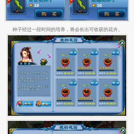
种子经过一段时间的培养，将会长出可收获的花卉。