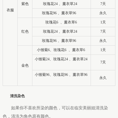
紫色
玫瑰花24 、薰衣草24
7天
衣服
玫瑰花96 、薰衣草96
永久
玫瑰花6 、薰衣草6
1天
红色
玫瑰花24 、薰衣草24
7天
玫瑰花96 、薰衣草96
永久
小雏菊6、玫瑰花6 、薰衣草6
1天
小雏菊24、玫瑰花24 、薰衣草24
7天
金色
小雏菊96、玫瑰花96 、薰衣草96
永久
清洗染色
如果你不喜欢所染的颜色，可以在临安美丽姐清洗染
色，清洗为角色原有颜色。