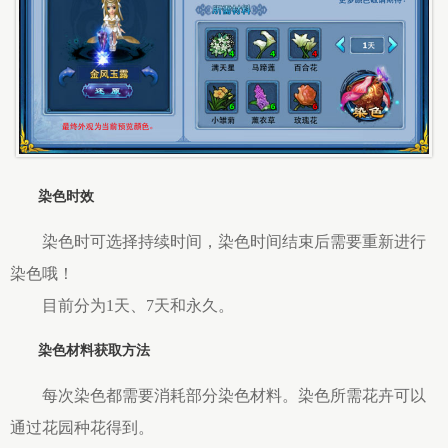
染色时效
染色时可选择持续时间，染色时间结束后需要重新进行
染色哦！
目前分为1天、7天和永久。
染色材料获取方法
每次染色都需要消耗部分染色材料。染色所需花卉可以
通过花园种花得到。