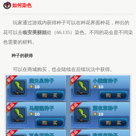
如何染色
玩家通过游戏内获得种子可以在种花界面种花，种出的
花可以去
临安美丽姐
处（66.135）染色。不同的花会是不同染
色需要的材料。
种子的获得
可以在商城购买，也会陆续在后续玩法中获得。