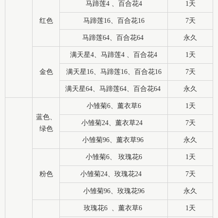
马蹄莲4 、百合花4
1天
红色
马蹄莲16、百合花16
7天
马蹄莲64、百合花64
永久
满天星4、马蹄莲4 、百合花4
1天
金色
满天星16、马蹄莲16、百合花16
7天
满天星64、马蹄莲64、百合花64
永久
小雏菊6、薰衣草6
1天
蓝色、
小雏菊24、薰衣草24
7天
绿色
小雏菊96、薰衣草96
永久
小雏菊6、 玫瑰花6
1天
粉色
小雏菊24、玫瑰花24
7天
小雏菊96、玫瑰花96
永久
玫瑰花6 、薰衣草6
1天