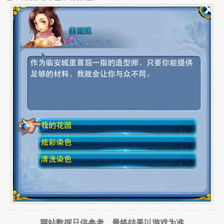
网站数据只供参考，最终结果以游戏为准