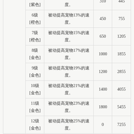
310
445
[紫色]
度。
6级
被动提高宠物13%的速
450
755
[橙色]
度。
7级
被动提高宠物15%的速
650
1205
[橙色]
度。
8级
被动提高宠物17%的速
1000
1855
[金色]
度。
9级
被动提高宠物19%的速
1200
2855
[金色]
度。
10级
被动提高宠物21%的速
1400
4055
[金色]
度。
11级
被动提高宠物23%的速
1800
5455
[金色]
度。
12级
被动提高宠物25%的速
0
7255
[金色]
度。