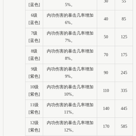
30
55
[蓝色]
5%。
6级
内功伤害的暴击几率增加
40
85
[蓝色]
6%。
7级
内功伤害的暴击几率增加
50
125
[蓝色]
7%。
8级
内功伤害的暴击几率增加
70
175
[蓝色]
8%。
9级
内功伤害的暴击几率增加
90
245
[紫色]
9%。
10级
内功伤害的暴击几率增加
110
335
[紫色]
10%。
11级
内功伤害的暴击几率增加
140
445
[紫色]
11%。
12级
内功伤害的暴击几率增加
170
585
[紫色]
12%。