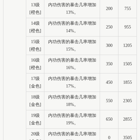
13级
内功伤害的暴击几率增加
200
755
[橙色]
13%。
14级
内功伤害的暴击几率增加
250
955
[橙色]
14%。
15级
内功伤害的暴击几率增加
300
1205
[橙色]
15%。
16级
内功伤害的暴击几率增加
350
1505
[橙色]
16%。
17级
内功伤害的暴击几率增加
450
1855
[金色]
17%。
18级
内功伤害的暴击几率增加
550
2305
[金色]
18%。
19级
内功伤害的暴击几率增加
650
2855
[金色]
19%。
20级
内功伤害的暴击几率增加
0
3505