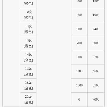
400
1505
[橙色]
14级
500
1905
[橙色]
15级
600
2405
[橙色]
16级
700
3005
[橙色]
17级
900
3705
[金色]
18级
1100
4605
[金色]
19级
1300
5705
[金色]
20级
0
7005
[金色]