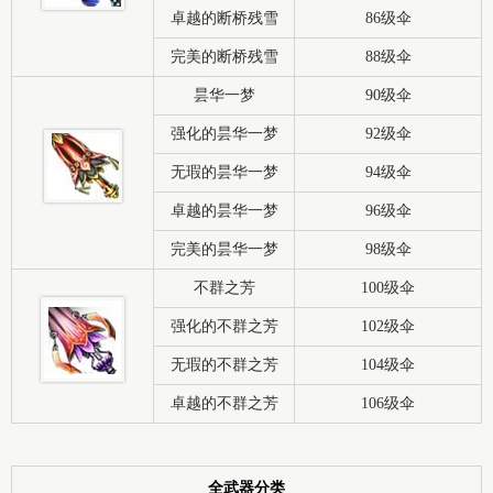
卓越的断桥残雪
86级伞
完美的断桥残雪
88级伞
昙华一梦
90级伞
强化的昙华一梦
92级伞
无瑕的昙华一梦
94级伞
卓越的昙华一梦
96级伞
完美的昙华一梦
98级伞
不群之芳
100级伞
强化的不群之芳
102级伞
无瑕的不群之芳
104级伞
卓越的不群之芳
106级伞
全武器分类