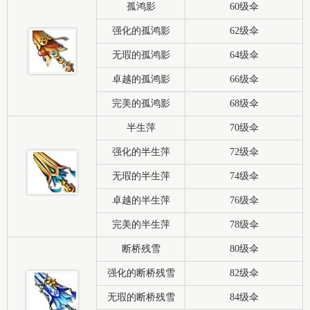
孤鸿影
60级伞
强化的孤鸿影
62级伞
无瑕的孤鸿影
64级伞
卓越的孤鸿影
66级伞
完美的孤鸿影
68级伞
半生萍
70级伞
强化的半生萍
72级伞
无瑕的半生萍
74级伞
卓越的半生萍
76级伞
完美的半生萍
78级伞
断桥残雪
80级伞
强化的断桥残雪
82级伞
无瑕的断桥残雪
84级伞