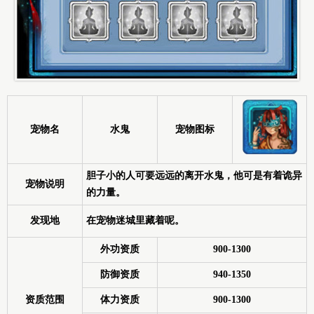
宠物名
水鬼
宠物图标
胆子小的人可要远远的离开水鬼，他可是有着诡异
宠物说明
的力量。
发现地
在宠物迷城里藏着呢。
外功资质
900-1300
防御资质
940-1350
资质范围
体力资质
900-1300