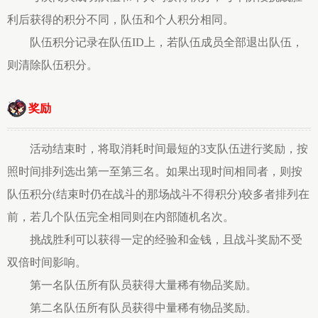
利后获得的积分不同，队伍和个人积分相同。
队伍积分记录在队伍ID上，若队伍成员全部退出队伍，
则清除队伍积分。
奖励
活动结束时，将取消耗时间最短的3支队伍进行奖励，按
照时间排列选出第一至第三名。如果出现时间相同者，则按
队伍积分(结束时仍在战斗的那场战斗不得积分)较多者排列在
前，若几个队伍完全相同则在内部随机名次。
挑战胜利可以获得一定的经验和金钱，且战斗奖励不受
双倍时间影响。
第一名队伍所有队员获得大量稀有物品奖励。
第二名队伍所有队员获得中量稀有物品奖励。