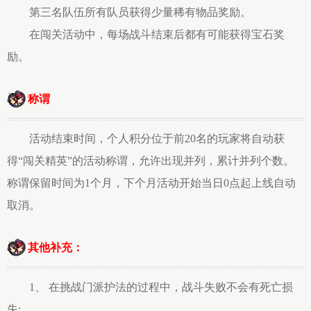
第三名队伍所有队员获得少量稀有物品奖励。
在闯关活动中，每场战斗结束后都有可能获得宝石奖
励。
称谓
活动结束时间，个人积分位于前20名的玩家将自动获
得“闯关精英”的活动称谓，允许出现并列，累计并列个数。
称谓保留时间为1个月，下个月活动开始当日0点起上线自动
取消。
其他补充：
1、 在挑战门派护法的过程中，战斗失败不会有死亡损
失;