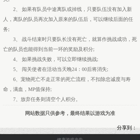
2、 如果有队员中途离队或掉线，只要队伍没有加入新
人，离队的队员再次加入原来的队伍后，可以继续后面的任
务;
3、 战斗结束时只要队长没有死亡，就算作挑战成功，死
亡的队员也能得到当前一环的奖励及积分;
4、 如果挑战失败，可以立即继续挑战;
5、 闯关使者在活动当天晚24：00后将消失;
6、宠物死亡不走正常的死亡流程，不扣除忠诚度与寿
命，满血，MP值保持;
7、放弃任务则清空个人积分。
网站数据只供参考，最终结果以游戏为准
分享到：
健康游戏忠告